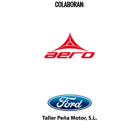
COLABORAN: