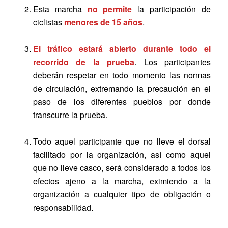
Esta marcha
no permite
la participación de
ciclistas
menores de 15 años
.
El tráfico estará abierto durante todo el
recorrido de la prueba
. Los participantes
deberán respetar en todo momento las normas
de circulación, extremando la precaución en el
paso de los diferentes pueblos por donde
transcurre la prueba.
Todo aquel participante que no lleve el dorsal
facilitado por la organización, así como aquel
que no lleve casco, será considerado a todos los
efectos ajeno a la marcha, eximiendo a la
organización a cualquier tipo de obligación o
responsabilidad.