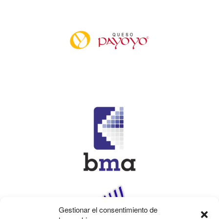
Gestionar el consentimiento de