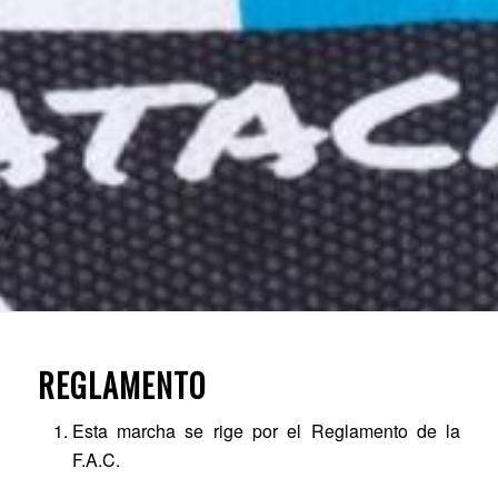
REGLAMENTO
Esta marcha se rige por el Reglamento de la
F.A.C.