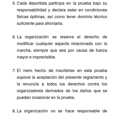
Cada deportista participa en la prueba bajo su
responsabilidad y declara estar en condiciones
físicas óptimas, así como tener dominio técnico
suficiente para afrontarla.
La organización se reserva el derecho de
modificar cualquier aspecto relacionado con la
marcha, siempre que sea por causa de fuerza
mayor e imprevisible.
El mero hecho de inscribirse en esta prueba
supone la aceptación del presente reglamento y
la renuncia a todos los derechos contra los
organizadores derivados de los daños que se
puedan ocasionar en la prueba.
La organización no se hace responsable de