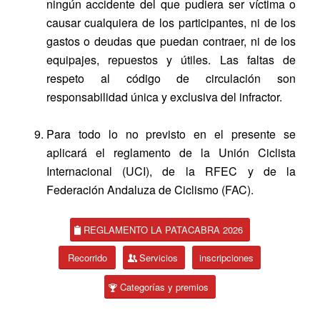
ningún accidente del que pudiera ser víctima o
causar cualquiera de los participantes, ni de los
gastos o deudas que puedan contraer, ni de los
equipajes, repuestos y útiles. Las faltas de
respeto al código de circulación son
responsabilidad única y exclusiva del infractor.
Para todo lo no previsto en el presente se
aplicará el reglamento de la Unión Ciclista
Internacional (UCI), de la RFEC y de la
Federación Andaluza de Ciclismo (FAC).
REGLAMENTO LA PATACABRA 2026
Recorrido
Servicios
inscripciones
Categorías y premios