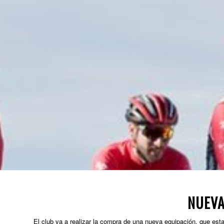
NUEVA
El club va a realizar la compra de una nueva equipación, que est