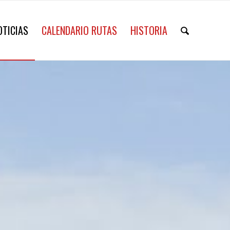
OTICIAS
CALENDARIO RUTAS
HISTORIA