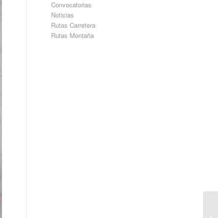
Convocatorias
Noticias
Rutas Carretera
Rutas Montaña