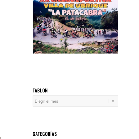
TABLON
CATEGORÍAS