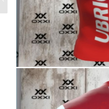
MONTAÑA: RUTA 15