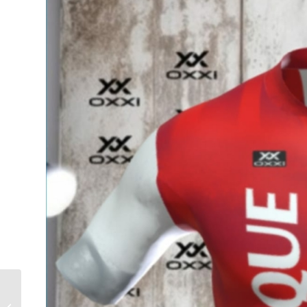
CALENDARIO DE