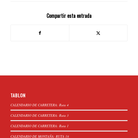
Compartir esta entrada
TABLON
CALENDARIO DE CARRETERA: Ruta 4
CALENDARIO DE CARRETERA: Ruta 3
CALENDARIO DE CARRETERA: Ruta 1
CALENDARIO DE MONTAÑA: RUTA 18