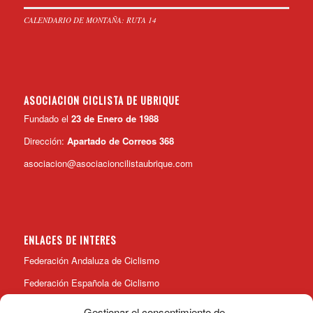
CALENDARIO DE MONTAÑA: RUTA 14
ASOCIACION CICLISTA DE UBRIQUE
Fundado el
23 de Enero de 1988
Dirección:
Apartado de Correos 368
asociacion@asociacioncilistaubrique.com
ENLACES DE INTERES
Federación Andaluza de Ciclismo
Federación Española de Ciclismo
Gestionar el consentimiento de