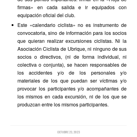
firmas» en cada salida e ir equipados con
equipación oficial del club.
Este «calendario ciclista» no es instrumento de
convocatoria, sino de información para los socios
que quieran realizar excursiones ciclistas. Ni la
Asociación Ciclista de Ubrique, ni ninguno de sus
socios o directivos, (ni de forma individual, ni
colectiva o conjunta), se hacen responsables de
los accidentes y/o de los personales y/o
materiales de los que puedan ser víctimas y/o
provocar los participantes y/o acompañantes de
los mismos en cada excursión, ni de los que se
produzcan entre los mismos participantes.
OCTUBRE 23, 2023