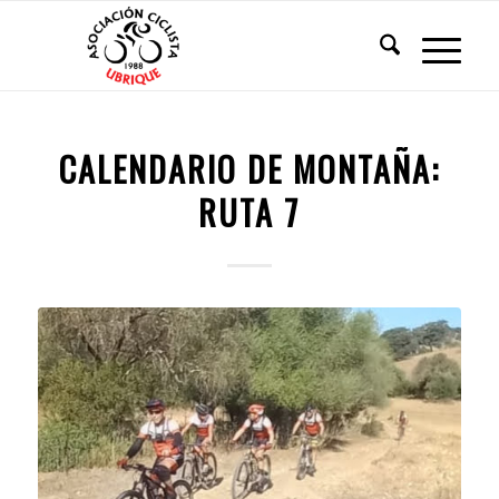
CALENDARIO DE MONTAÑA:
RUTA 7