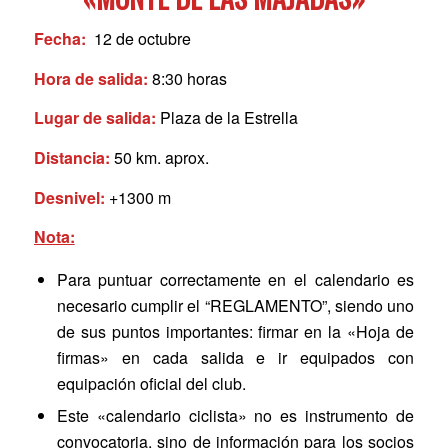
Fecha:
12 de octubre
Hora de salida:
8:30 horas
Lugar de salida:
Plaza de la Estrella
Distancia:
50 km. aprox.
Desnivel:
+1300 m
Nota:
Para puntuar correctamente en el calendario es
necesario cumplir el “REGLAMENTO”, siendo uno
de sus puntos importantes: firmar en la «Hoja de
firmas» en cada salida e ir equipados con
equipación oficial del club.
Este «calendario ciclista» no es instrumento de
convocatoria, sino de información para los socios