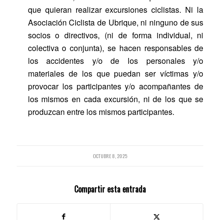
que quieran realizar excursiones ciclistas. Ni la
Asociación Ciclista de Ubrique, ni ninguno de sus
socios o directivos, (ni de forma individual, ni
colectiva o conjunta), se hacen responsables de
los accidentes y/o de los personales y/o
materiales de los que puedan ser víctimas y/o
provocar los participantes y/o acompañantes de
los mismos en cada excursión, ni de los que se
produzcan entre los mismos participantes.
OCTUBRE 8, 2025
Compartir esta entrada