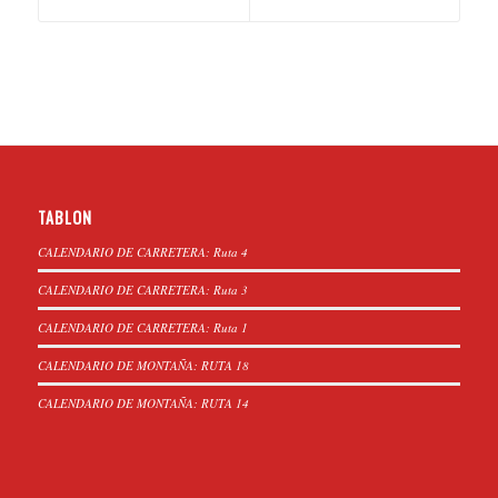
TABLON
CALENDARIO DE CARRETERA: Ruta 4
CALENDARIO DE CARRETERA: Ruta 3
CALENDARIO DE CARRETERA: Ruta 1
CALENDARIO DE MONTAÑA: RUTA 18
CALENDARIO DE MONTAÑA: RUTA 14