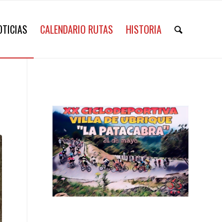
OTICIAS
CALENDARIO RUTAS
HISTORIA