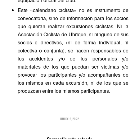
equipación oficial del club.
Este «calendario ciclista» no es instrumento de
convocatoria, sino de información para los socios
que quieran realizar excursiones ciclistas. Ni la
Asociación Ciclista de Ubrique, ni ninguno de sus
socios o directivos, (ni de forma individual, ni
colectiva o conjunta), se hacen responsables de
los accidentes y/o de los personales y/o
materiales de los que puedan ser víctimas y/o
provocar los participantes y/o acompañantes de
los mismos en cada excursión, ni de los que se
produzcan entre los mismos participantes.
JUNIO 16, 2022