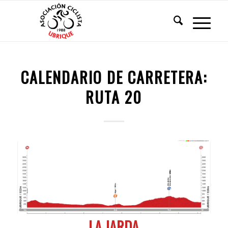
CALENDARIO DE CARRETERA:
RUTA 20
LA JARDA