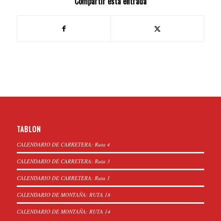
Compartir esta entrada
TABLON
CALENDARIO DE CARRETERA: Ruta 4
CALENDARIO DE CARRETERA: Ruta 3
CALENDARIO DE CARRETERA: Ruta 1
CALENDARIO DE MONTAÑA: RUTA 18
CALENDARIO DE MONTAÑA: RUTA 14