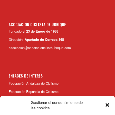
ASOCIACION CICLISTA DE UBRIQUE
Fundado el
23 de Enero de 1988
Dirección:
Apartado de Correos 368
asociacion@asociacioncilistaubrique.com
ENLACES DE INTERES
Federación Andaluza de Ciclismo
Federación Española de Ciclismo
Gestionar el consentimiento de
las cookies