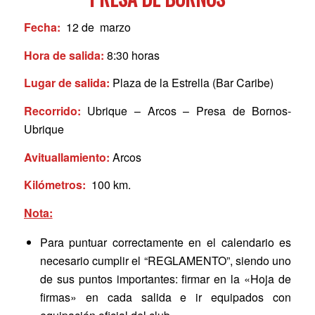
Fecha:
12 de marzo
Hora de salida:
8:30 horas
Lugar de salida:
Plaza de la Estrella (Bar Caribe)
Recorrido:
Ubrique – Arcos – Presa de Bornos-
Ubrique
Avituallamiento:
Arcos
Kilómetros:
100 km.
Nota:
Para puntuar correctamente en el calendario es
necesario cumplir el “REGLAMENTO”, siendo uno
de sus puntos importantes: firmar en la «Hoja de
firmas» en cada salida e ir equipados con