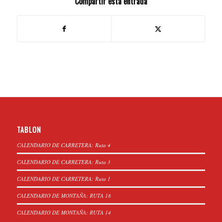
Compartir esta entrada
TABLON
CALENDARIO DE CARRETERA: Ruta 4
CALENDARIO DE CARRETERA: Ruta 3
CALENDARIO DE CARRETERA: Ruta 1
CALENDARIO DE MONTAÑA: RUTA 18
CALENDARIO DE MONTAÑA: RUTA 14