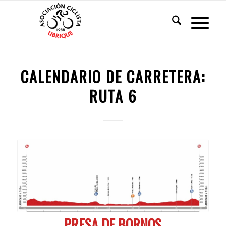
CALENDARIO DE CARRETERA:
RUTA 6
PRESA DE BORNOS