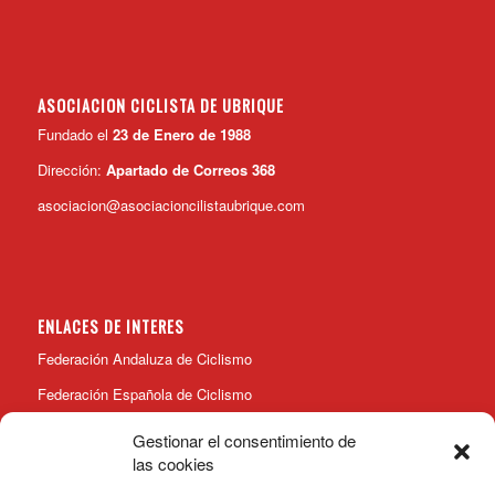
ASOCIACION CICLISTA DE UBRIQUE
Fundado el
23 de Enero de 1988
Dirección:
Apartado de Correos 368
asociacion@asociacioncilistaubrique.com
ENLACES DE INTERES
Federación Andaluza de Ciclismo
Federación Española de Ciclismo
Gestionar el consentimiento de
las cookies