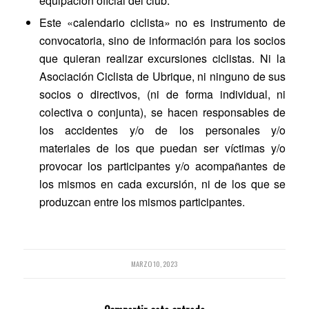
equipación oficial del club.
Este «calendario ciclista» no es instrumento de
convocatoria, sino de información para los socios
que quieran realizar excursiones ciclistas. Ni la
Asociación Ciclista de Ubrique, ni ninguno de sus
socios o directivos, (ni de forma individual, ni
colectiva o conjunta), se hacen responsables de
los accidentes y/o de los personales y/o
materiales de los que puedan ser víctimas y/o
provocar los participantes y/o acompañantes de
los mismos en cada excursión, ni de los que se
produzcan entre los mismos participantes.
MARZO 10, 2023