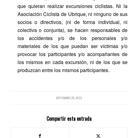
que quieran realizar excursiones ciclistas. Ni la
Asociación Ciclista de Ubrique, ni ninguno de sus
socios o directivos, (ni de forma individual, ni
colectiva o conjunta), se hacen responsables de
los accidentes y/o de los personales y/o
materiales de los que puedan ser víctimas y/o
provocar los participantes y/o acompañantes de
los mismos en cada excursión, ni de los que se
produzcan entre los mismos participantes.
SEPTIEMBRE 25, 2023
Compartir esta entrada