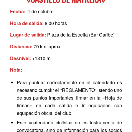
Fecha:
1 de octubre
Hora de salida:
8:00 horas
Lugar de salida:
Plaza de la Estrella (Bar Caribe)
Distancia:
70 km. aprox.
Desnivel:
+1310 m
Nota:
Para puntuar correctamente en el calendario es
necesario cumplir el “REGLAMENTO”, siendo uno
de sus puntos importantes: firmar en la «Hoja de
firmas» en cada salida e ir equipados con
equipación oficial del club.
Este «calendario ciclista» no es instrumento de
convocatoria, sino de información para los socios