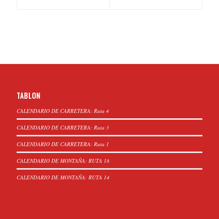
TABLON
CALENDARIO DE CARRETERA: Ruta 4
CALENDARIO DE CARRETERA: Ruta 3
CALENDARIO DE CARRETERA: Ruta 1
CALENDARIO DE MONTAÑA: RUTA 18
CALENDARIO DE MONTAÑA: RUTA 14